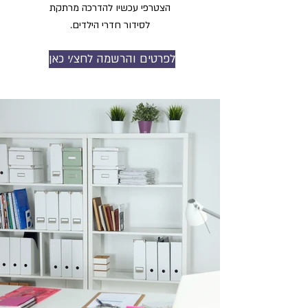
הצטרפי
עכשיו להדרכה מרתקת
.
לסידור חדרי הילדים
לפרטים והרשמה לחצ/י כאן