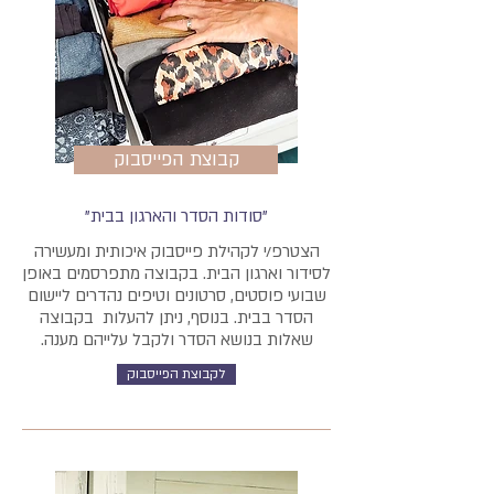
קבוצת הפייסבוק
"סודות הסדר והארגון בבית"
הצטרפ/י לקהילת פייסבוק איכותית ומעשירה
לסידור וארגון הבית. בקבוצה מתפרסמים באופן
שבועי פוסטים, סרטונים וטיפים נהדרים ליישום
הסדר בבית. בנוסף, ניתן להעלות בקבוצה
שאלות בנושא הסדר ולקבל עלייהם מענה.
לקבוצת הפייסבוק