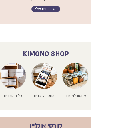
השירותים שלי
KIMONO SHOP
אחסון למטבח
אחסון לבגדים
כל המוצרים
קורסי אונליין