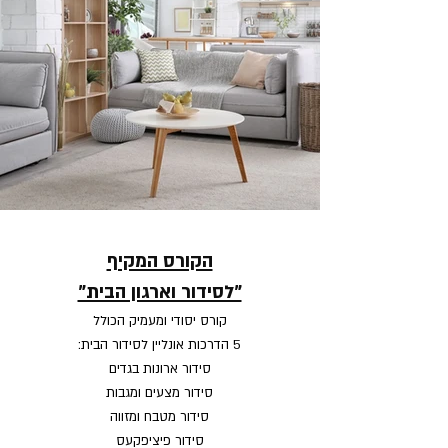
הקורס המקיף
"לסידור וארגון הבית"
קורס יסודי ומעמיק הכולל
5 הדרכות אונליין לסידור הבית:
סידור ארונות בגדים
סידור מצעים ומגבות
סידור מטבח ומזווה
סידור פיציפקעס