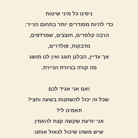
ניסינו כל מיני שיטות
כדי להיות מסודרים יותר בתחום הנייר:
הרבה קלסרים, חוצצים, שמרדפים,
מדבקות, פולדרים,
אך עדיין, הבלגן חוגג ואין לנו מושג
מה קורה בגיזרת הניירת.
ואם אני אגיד לכם
 שכל זה יכול להשתנות בשעה וחצי?
תאמינו לי?
אני יודעת שקשה קצת להאמין
שיש משהו שיכול לגאול אותנו