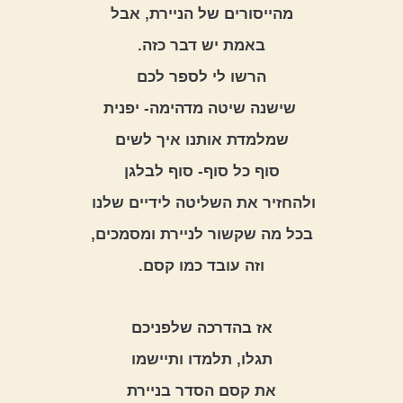
מהייסורים של הניירת, אבל
באמת יש דבר כזה.
הרשו לי לספר לכם
 שישנה שיטה מדהימה- יפנית
שמלמדת אותנו איך לשים
 סוף כל סוף- סוף לבלגן 
ולהחזיר את השליטה לידיים שלנו 
בכל מה שקשור לניירת ומסמכים,
וזה עובד כמו קסם.
אז בהדרכה שלפניכם
תגלו, תלמדו ותיישמו
את קסם הסדר בניירת