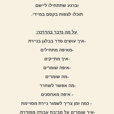
וברגע שתתחילו ליישם
תוכלו לצפות בקסם במיידי.
 על מה נדבר בהדרכה:
-איך עושים סדר בבלגן בניירת
-מאיפה מתחילים
-איך מתייקים
-איפה שומרים
-מה שומרים
-מה אפשר לשחרר 
- איפה מאחסנים
 - כמה זמן צריך לשמור ניירת מסויימת
-איך שומרים על סביבת עבודה מסודרת.