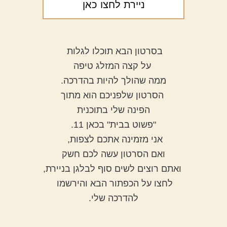
ניירת לחצו כאן
בסרטון הבא תוכלו לגלות 
 על קצה המזלג טיפה
ממה שהולך להיות בהדרכה.
 הסרטון שלפניכם הוא מתוך
 הפינה שלי בתוכנית 
"פשוט בבית" בכאן 11.
אני מזמינה אתכם לצפות, 
ואם הסרטון עשה לכם חשק
 ואתם רוצים לשים סוף לבלגן בניירת,
לחצו על הכפתור הבא והירשמו 
להדרכה שלי.