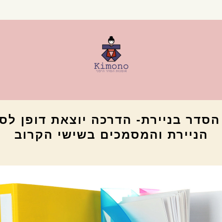
הניירת והמסמכים בשישי הקרוב