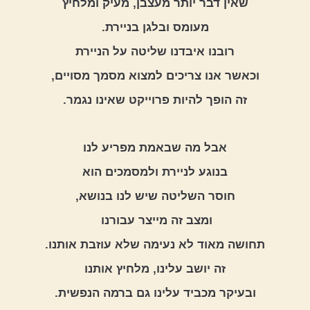
שאין דבר יותר מעצבן, מעיק ומלחיץ
מעומס ובלגן בניירת.
רובנו איבדנו שליטה על הניירת
וכאשר אנו צריכים למצוא מסמך מסויים,
זה הופך להיות פרוייקט שאינו נגמר.
אבל מה שבאמת מפריע לנו
בנוגע לניירת ולמסמכים הוא
חוסר השליטה שיש לנו בנושא,
ומצב זה מייצר עבורנו 
תחושה מאוד לא נעימה שלא עוזבת אותנו.
זה יושב עלינו, מלחיץ אותנו
ובעיקר מכביד עלינו גם ברמה הנפשית.