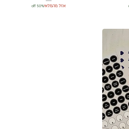
אזל מהמלאי
50% off