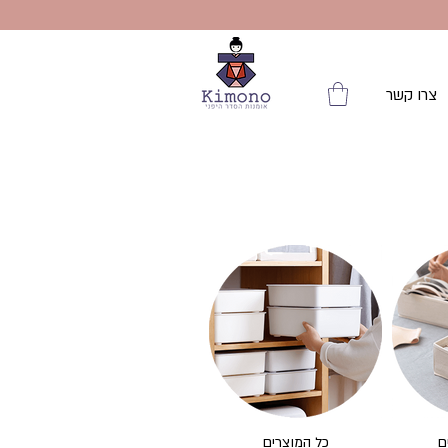
צרו קשר
ם
כל המוצרים