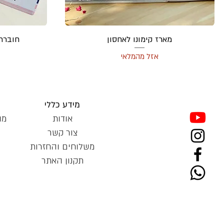
מארז קימונו לאחסון
חוברת
אזל מהמלאי
מידע כללי
אודות
מו
צור קשר
משלוחים והחזרות
תקנון האתר