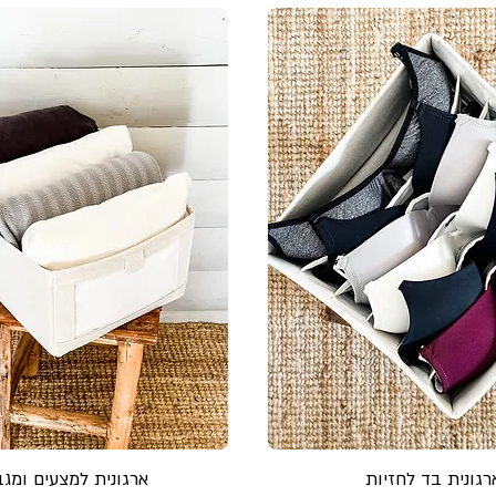
רגונית בד לחזיות
ארגונית למצעים ומגב