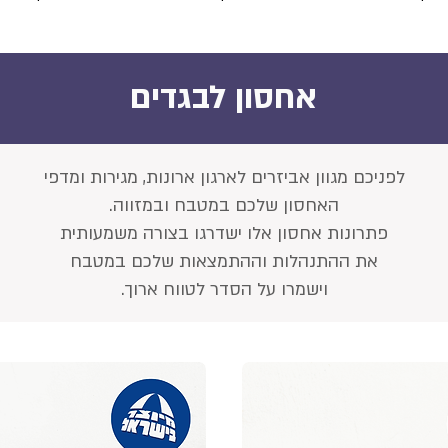
אחסון לבגדים
לפניכם מגוון אביזרים לארגון ארונות, מגירות ומדפי
האחסון שלכם במטבח ובמזווה.
פתרונות אחסון אלו ישדרגו בצורה משמעותית
את ההתנהלות וההתמצאות שלכם במטבח
וישמרו על הסדר לטווח ארוך.