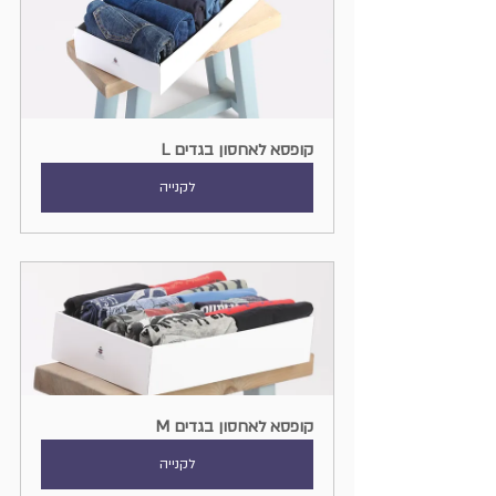
קופסא לאחסון בגדים L
לקנייה
קופסא לאחסון בגדים M
לקנייה