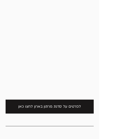
לפרטים על סדנת מרתון בארון לחצו כאן