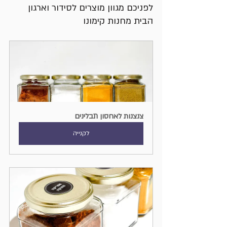
לפניכם מגוון מוצרים לסידור וארגון 
הבית מחנות קימונו
צנצנות לאחסון תבלינים
לקנייה