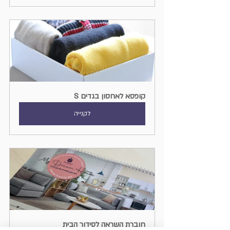
קופסא לאחסון בגדים S
לקנייה
חוברת השראה לסידור הבית