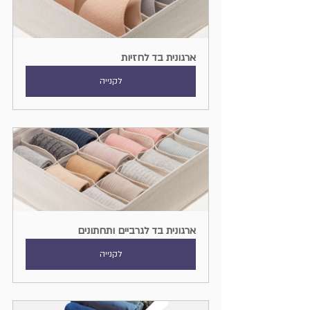
ארגונית בד לחזיות
לקנייה
ארגונית בד לגרביים ותחתונים
לקנייה