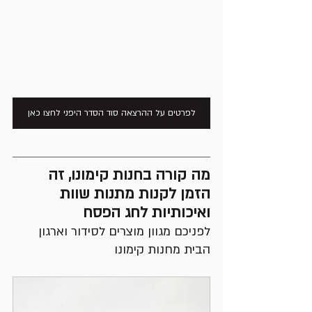
לפרטים על ההרצאה סוד הסדר היפני לחצו כאן
מה קורה בחנות קימונו, זה 
הזמן לקנות מתנות שוות 
ואיכותיות לחג הפסח
לפניכם מגוון מוצרים לסידור וארגון 
הבית מחנות קימונו