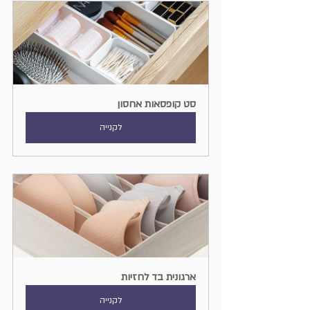
סט קופסאות אחסון
לקנייה
ארגונית בד לחזיות
לקנייה