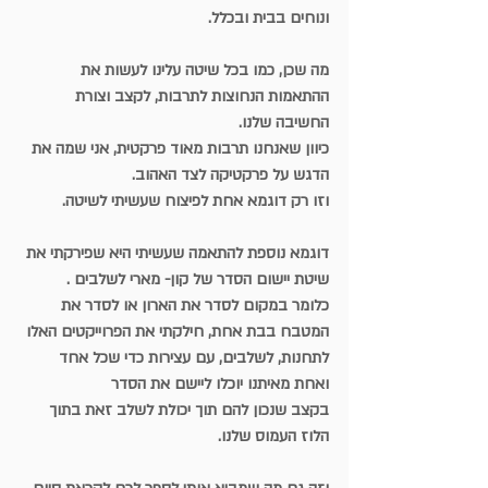
ונוחים בבית ובכלל.
מה שכן, כמו בכל שיטה עלינו לעשות את 
ההתאמות הנחוצות לתרבות, לקצב וצורת 
החשיבה שלנו.
כיוון שאנחנו תרבות מאוד פרקטית, אני שמה את 
הדגש על פרקטיקה לצד האהוב.
וזו רק דוגמא אחת לפיצוח שעשיתי לשיטה.
דוגמא נוספת להתאמה שעשיתי היא שפירקתי את 
שיטת יישום הסדר של קון- מארי לשלבים .
כלומר במקום לסדר את הארון או לסדר את 
המטבח בבת אחת, חילקתי את הפרוייקטים האלו
לתחנות, לשלבים, עם עצירות כדי שכל אחד 
ואחת מאיתנו יוכלו ליישם את הסדר
בקצב שנכון להם תוך יכולת לשלב זאת בתוך 
הלוז העמוס שלנו.