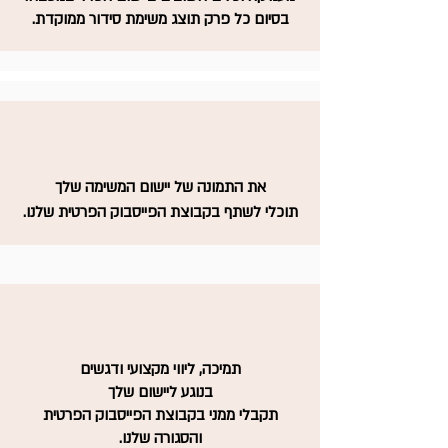
בסיום כל פרק תוצג משימת סידור ממוקדת.
את התמונה של יישום המשימה שלך
.תוכלי לשתף בקבוצת הפייסבוק הפרטית שלנו
תמיכה, ליווי מקצועי ודגשים
בנוגע ליישום שלך
תקבלי ממני בקבוצת הפייסבוק הפרטית
והסגורה שלנו.