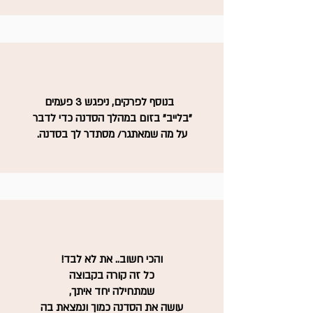
בנוסף לפרקים, ניפגש 3 פעמים
"בלייב" בזום במהלך הסדנה כדי לדבר
על מה שמאתגר/ מסתדר לך בסדנה.
והכי חשוב.. את לא לבד!
כל זה קורה בקבוצה
שמתחילה יחד איתך,
עושה את הסדנה כמוך ונמצאת בה