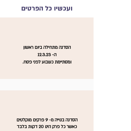
ועכשיו כל הפרטים
הסדנה מתחילה ביום ראשון
ה- 12.3.23
ומסתיימת כשבוע לפני פסח
.
הסדנה בנוייה מ- 9 פרקים מוקלטים
כאשר כל פרק הינו 20 דקות בלבד