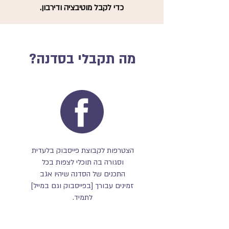
כדי לקבל מוטיבציה ודירבון.
מה תקבלי בסדנה?
הצטרפות לקבוצת פייסבוק בלעדית
וסגורה בה תוכלי לצפות בכל
התכנים של הסדנה שיהיו אגב
זמינים עבורך [בפייסבוק וגם במייל]
לתמיד.