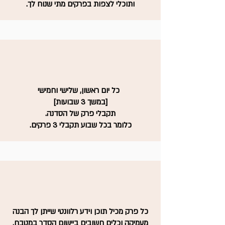
ותוכלי לצפות בפרקים מתי שנוח לך
.
כל יום ראשון, שלישי וחמישי
[במשך 3 שבועות]
תקבלי פרק של הסדנה.
כלומר בכל שבוע תקבלי 3 פרקים.
כל פרק מכיל תוכן וידע רלוונטי שייתן לך הבנה
מעמיקה וכלים חשובים ביישום הסדר במטבח.