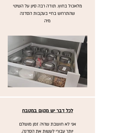
מלאכול בחוץ. תודה רבה סיון על השינוי
שהתרחש בחיי בעקבות הסדנה
מיה
לכל דבר יש מקום במטבח
אני לא חושבת שהיה זמן מושלם
יותר עבורי לעשות את הסדנה.