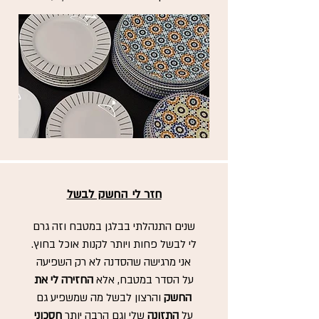
חזר לי החשק לבשל
שנים התנהלתי בבלגן במטבח וזה גרם
לי לבשל פחות ויותר לקנות אוכל בחוץ.
אני מרגישה שהסדנה לא רק השפיעה
על הסדר במטבח, אלא
החזירה לי את
החשק
והרצון לבשל מה שמשפיע גם
על
התזונה
שלי וגם הרבה יותר
חסכוני