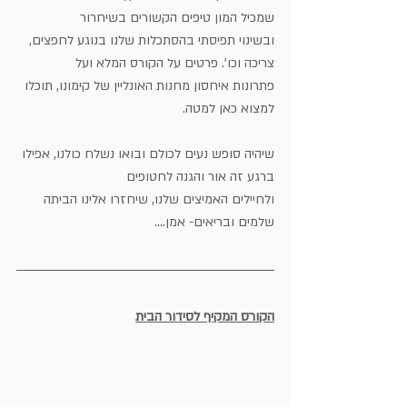
שמכיל המון טיפים הקשורים בשיחרור
ובשינוי תפיסתי בהסתכלות שלנו בנוגע לחפצים, 
צריכה וכו'. פרטים על הקורס המלא ועל 
פתרונות איחסון מחנות האונליין של קימונו, תוכלו 
למצוא כאן למטה.
שיהיה סופש נעים לכולם ובואו נשלח כולנו, אפילו 
ברגע זה אור והגנה לחטופים 
ולחיילים האמיצים שלנו, שיחזרו אלינו הביתה 
שלמים ובריאים- אמן....
הקורס המקיף לסידור הבית