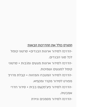
הקורס כולל את ההדרכות הבאות
:
-הדרכה לסידור ארונות הבגדים+ סרטוני קיפול 
לכל סוגי הבגדים.
-הדרכה לסידור ארונות מצעים ומגבות + סרטוני 
קיפול למצעים ושמיכות.
-הדרכה לסידור המטבח והמזווה + קבלת מדריך 
מפורט לסידור מקרר ומקפיא.
-הדרכה לסידור פיצ'פקעס בבית + סידור חדרי 
אמבטיה.
-הדרכה לסידור מסמכים וניירת