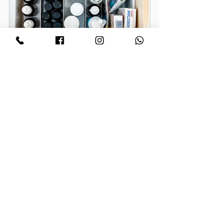
קופסת אחסון לתרופות
לקנייה
סט לאחסון כלי כתיבה
לקנייה