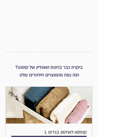
ביקרת כבר בחנות האונליין של קימונו?
הנה כמה מהמוצרים הייחודים שלנו
קופסא לאחסון בגדים L