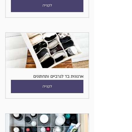
לקנייה
ארגונית בד לגרביים ותחתונים
לקנייה