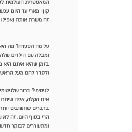
המאסטרית העולמית לס
קון- מארי עד היום עכש
זה משרת אותה ואפילו א
על מה הסערה? מה היא
ומבלה עם הילדים שלה 
בזמן שהיא איתם היא מ
ולסדר להם מעל הראש.
לגיטימי? ברור שלגיטימי
איזו הקלה, איזה שיחר
בדברים שחשובים יותר כ
הרי בסוף היום, זה לא 
ומתעוררים לבוקר חדש 