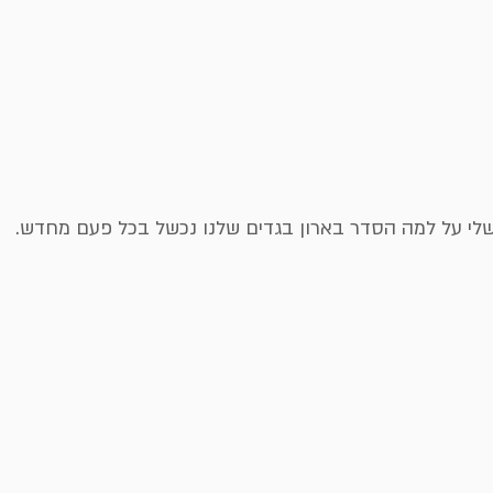
י על למה הסדר בארון בגדים שלנו נכשל בכל פעם מחדש. 