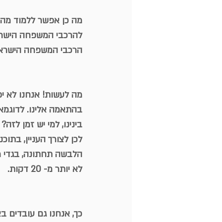
מה כן אפשר ללמוד מהכ
להרכבי המשפחה הישראל
הרכבי המשפחה הישראלי
מה לעשות! אנחנו לא יפ
בהתאמה אלינו. לדוגמא,
בינינו, למי יש זמן לז
לכן לצורך העניין, בתוכנ
הלבשה תחתונה, בגדי מד
לא יותר מ- 20 דקות.
כך, אנחנו גם עובדים ב