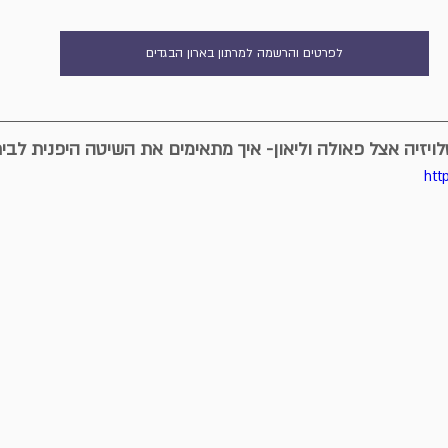
לפרטים והרשמה למרתון בארון הבגדים
ויזיה אצל פאולה וליאון- איך מתאימים את השיטה היפנית לבי
htt