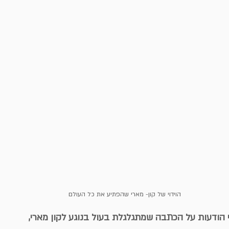
הוידוי של קון- מארי שהפתיע את כל העולם
 הודעות על הכתבה שמתגלגלת בעול בנוגע לקון מארי,