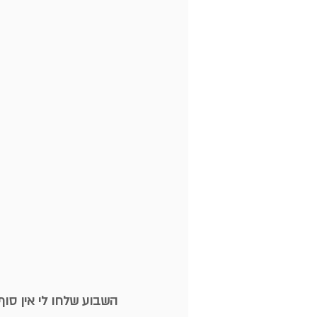
השבוע שלחו לי אין סוף