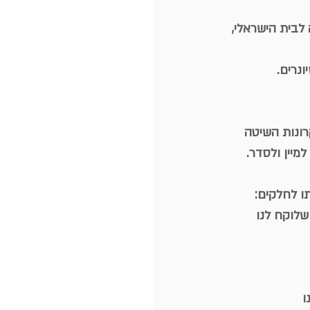
לבית הישראלי,
נרים.
רונות השיטה
מיין ולסדר.
ו לחלקים:
שלוקח לנו
ו