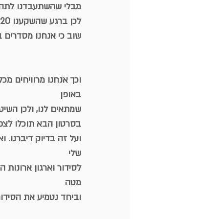
מבלי שהשתעבדנו לתהליך
שוב כי אנחנו מסדרים 
וכך אנחנו מרוויחים מכ
באופן
שמתאים לנו, ולכן השי
בסרטון הבא תוכלו לצפו
שלי
לסידור וארגון ארונות 
מטה
וביחד נטמיע את הסידור