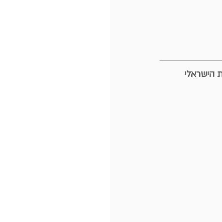
ת הישראלי