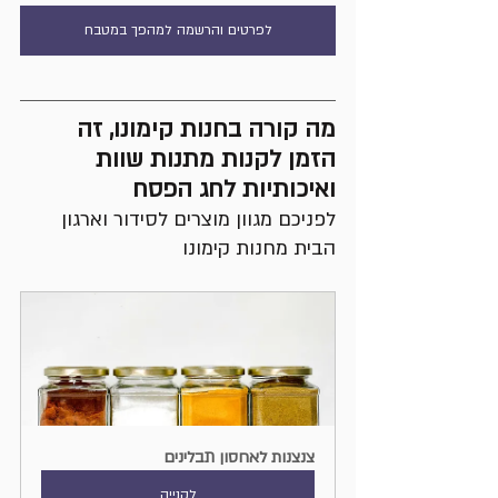
לפרטים והרשמה למהפך במטבח
מה קורה בחנות קימונו, זה 
הזמן לקנות מתנות שוות 
ואיכותיות לחג הפסח
לפניכם מגוון מוצרים לסידור וארגון 
הבית מחנות קימונו
צנצנות לאחסון תבלינים
לקנייה