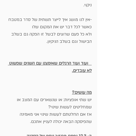
ניקוי.
-אין לנו מושג איך לייצר תשתית של סדר במטבח 
כאשר לכל דבר יש את המקום שלו 
ולא כל פעם שרוצים לבשל זו הפקה גם בשלב 
הבישול וגם בשלב הניקיון.
   ועוד ועוד הרגלים שאימצנו עם השנים שפשוט 
לא עובדים.
מה עושים?
יש שתי אופציות: או שנשארים עם המצב או 
שמחליטים לעשות שינוי?
אז אם החלטתם לעשות שינוי אני מאמינה 
שהפיסקה הבאה יכולה לעניין אתכם.