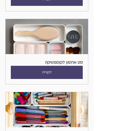
סט אחסון לקוסמטיקה
לקנייה