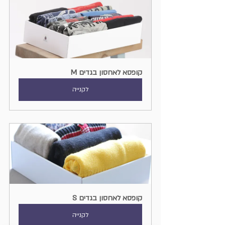
קופסא לאחסון בגדים M
לקנייה
קופסא לאחסון בגדים S
לקנייה