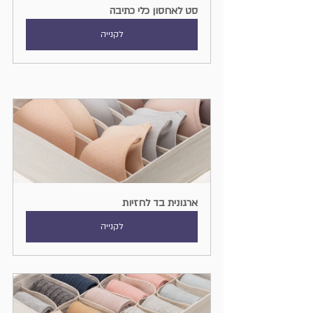
סט לאחסון כלי כתיבה
לקנייה
ארגונית בד לחזיות
לקנייה