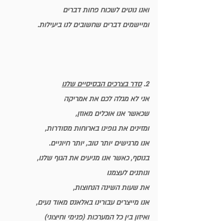
ואנו נוטים לשכוח פחות דברים
ומיישמים דברים שחשובים לנו ביעילות.
2. 
סדר בצרכים הבסיסיים שלנו
אני לא מגלה לכם את אמריקה
שכאשר אנו אוכלים מאוזן, 
ומזינים את גופינו בארוחות מסודרות,
אנו מרגישים יותר טוב, יותר חיוניים.
בנוסף, כאשר אנו מניעים את הגוף שלנו,
ונותנים לעצמנו 
את שעות השינה הנחוצות,
אנו מייצרים עבורינו באלאנס מאוד נעים, 
ואיזון בין כל המערכות (פנימי וחיצוני)