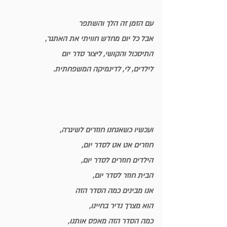
עם הזמן זה הלך והשתפר
אבל כל יום מחדש חוויתי את האתגר,
התיסכול והקושי, ליצור סדר יום
לילדים, לי, לדינמיקה המשפחתית.
ועכשיו כשאנחנו חוזרים לשיגרה,
חוזרים אט אט לסדר יום,
הילדים חוזרים לסדר יום,
הבית חוזר לסדר יום,
אנו מבינים כמה הסדר הזה
הוא מצרך נדיר בחיינו,
כמה הסדר הזה מאפס אותנו,