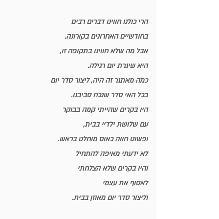
הרי כולנו חווינו דברים רבים
בחודשיים האחרונים בקורונה.
אבל מה שלא חווינו בתקופה זו,
היא שיגרת יום רגילה.
כמה מאתגר זה היה, ליצור סדר יום
בכל האי סדר שנכח סביבנו.
היו בקרים שהייתי קמה בבוקר
עם שלושת ילדיי בבית,
ופשוט חווה כאוס מוחלט בראש.
לא ידעתי מאיפה להתחיל
והיו בקרים שלא הצלחתי 
לאסוף את עצמי
וליצור סדר יום מאוזן בבית.