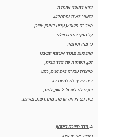
והיא דחוסה ועומדת
והאויר לא זז ומתחדש.
מצב זה משפיע עלינו באופן ישיר,
על הגוף והנפש שלנו
כי מאז ומתמיד 
הושפענו מתדר אנרגטי סביבנו.
לכן, תשתית של סדר בבית,
מייצרת עבורנו בית נעים, רגוע 
בית שכיף לנו להיות בו, 
ונעים לנו לאכול, לישון, לנוח,
בית עם ארגיה זורמת, מתחדשת, מאזנת.
4.
 סדר משרה ביטחון
כאשר אנו יודעים, 