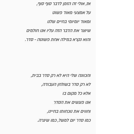
אז, אולי זה הזמן לדבר סוף סוף,
על אמצעי מאוד פשוט
ומאוד יומיומי בחיים שלנו
שיוצר את הדבר הזה עליו אנו חולמים
והוא נקרא במילה אחת פשוטה - סדר.
והכוונה שלי היא לא רק סדר בבית,
לא רק סדר בשולחן העבודה,
אלא כל מקום בו 
אנו פוגשים את הסדר
וחווים את נוכחותו בחיינו,
כמו סדר יום למשל, כמו שיגרה.