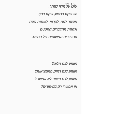
הסדר ואני
יחכו על הדף למחר.
יש שקט בראש, שקט בגוף
אפשר לנוח, לקרוא, לשתות קפה
ולהנות מהדברים הקטנים
מהדברים הפשוטים של החיים.
נשמע לכם חלום?
נשמע לכם רחוק מהמציאות?
נשמע לכם פשוט לא אפשרי?
או אפשרי רק בסיפורים?