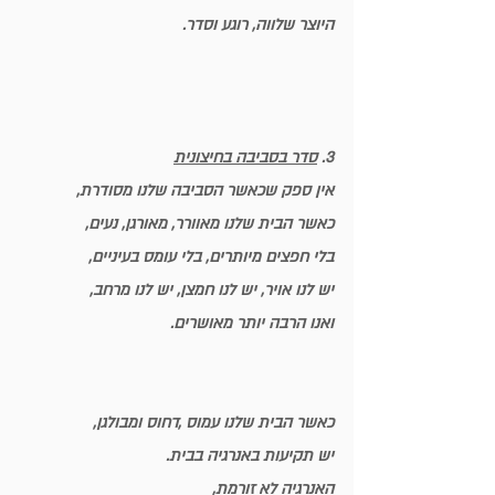
היוצר שלווה, רוגע וסדר.
3. 
סדר בסביבה בחיצונית
אין ספק שכאשר הסביבה שלנו מסודרת,
כאשר הבית שלנו מאוורר, מאורגן, נעים,
בלי חפצים מיותרים, בלי עומס בעיניים,
יש לנו אויר, יש לנו חמצן, יש לנו מרחב,
ואנו הרבה יותר מאושרים.
כאשר הבית שלנו עמוס ,דחוס ומבולגן,
יש תקיעות באנרגיה בבית.
האנרגיה לא זורמת, 