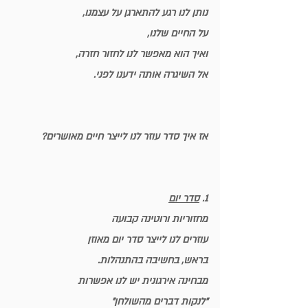
נותן לנו רגע להתארגן על עצמנו,
על החיים שלנו,
ואיך הוא מאפשר לנו לחזור חזרה,
אל השיגרה אותה ידענו לפני.
אז איך סדר עוזר לנו לייצר חיים מאושרים?
1. 
סדר יום
מחזוריות ורוטינה קבועה
עוזרים לנו לייצר סדר יום מאוזן
בראש, בחשיבה בהתנהלות.
מבחינה אירגונית יש לנו אפשרות
"לנקות דברים מהשולחן"