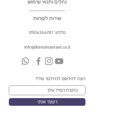
נהלים ותנאי שימוש
שירות לקוחות
טלפון:
0504264787
Info@kimonoisrael.co.il
רוצה להירשם לניוזלטר שלי?
רשמי אותי