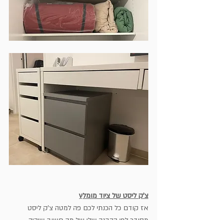
צ'ק ליסט של ציוד מומלץ
אז קודם כל הכנתי לכם פה למטה צ'ק ליסט 