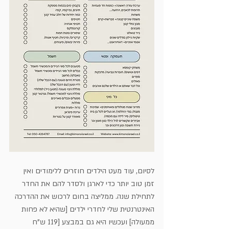
לסיום, עוד מעט הילדים חוזרים ללימודים ואין 
זמן טוב יותר כדי לארגן ולסדר להם את החדר 
לתחילת שנה. ממליצה בחום לרכוש את ההדרכה 
האינטרנטית שלי לחדרי ילדים [שהיא לא פחות 
ממעולה] ועכשיו היא גם במבצע [119 ש"ח 