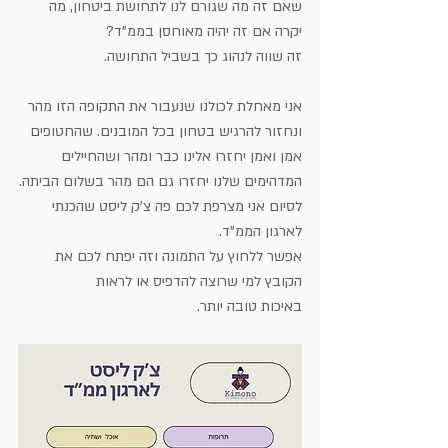
שאם זה מה שגורם לנו לתחושת ביטחון, מה 
יקרה אם זה יהיה מאוחסן בממ"ד?
זה שווה לנהוג כך בשביל התחושה.
אני מאחלת לכולנו שנעבור את התקופה הזו מהר 
ונחזור להרגיש בטחון בכל המובנים. שהחטופים 
אמן ואמן יחזרו אלינו כבר ומהר ושהחיילים 
המדהימים שלנו יחזרו גם הם מהר בשלום הביתה.
לסיום אני מצרפת לכם פה צ'ק ליסט שהכנתי 
לארגון הממ"ד. 
אפשר ללחוץ על התמונה וזה יפתח לכם את 
הקובץ למי שרוצה להדפיס או לראות 
באיכות טובה יותר.