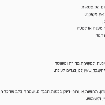
ם הקופסאות. 
את מקומה,
,
 מעלה או למטה
 דקה.
יגעת, למשימה מהירה ופשוטה.
מחשבה שאין לנו בגדים לעונה.
ן. תחושת איוורור ודיוק בכמות הבגדים. שמחה בלב שהכל מסו
ן ולשימוש.