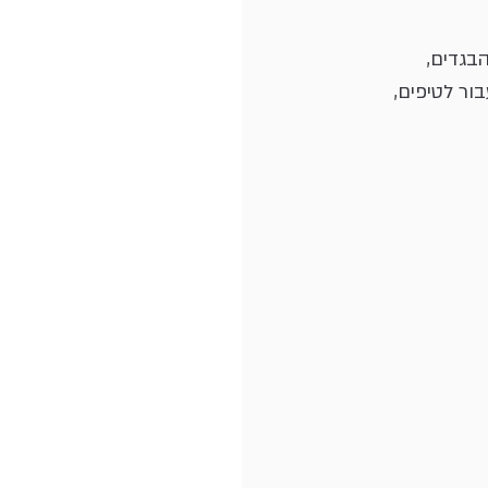
בגדים,
ור לטיפים,