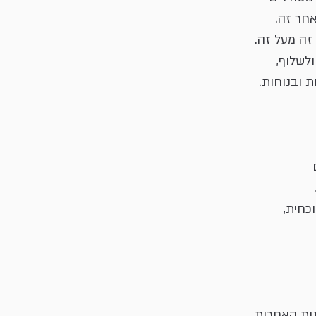
חר זה. 
זה מעל זה. 
לשלוף, 
 ובנוחות.
 
כחית, 
ת האחרות, 