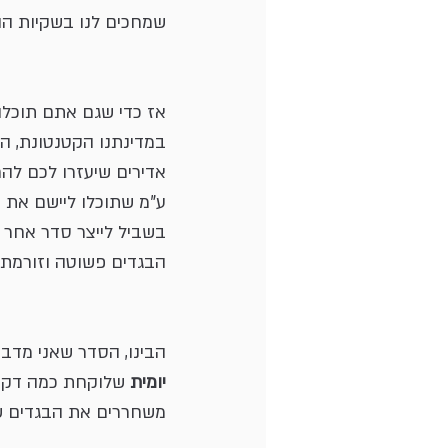
שמחכים לנו בשקיות הו
אז כדי שגם אתם תוכלו
במדינתנו הקטנטונת, המ
אדירים שיעזרו לכם להחל
ע"מ שתוכלו ליישם את ה
בשביל לייצר סדר אחר 
הבגדים פשוטה וזורמת, 
הבינו, הסדר שאני מדבר
יומית 
שלוקחת כמה דקות 
משחררים את הבגדים שלא