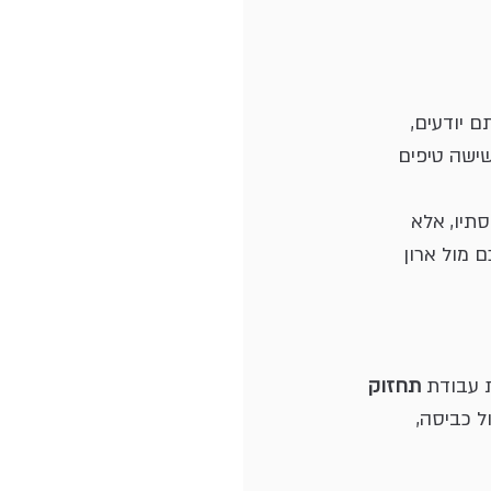
 יודעים,
ישה טיפים 
תיו, אלא 
 מול ארון 
 עבודת 
תחזוק 
ל כביסה, 