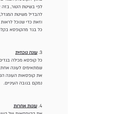
לפי בשיטת הטור, בזה א
להבדיל משיטת המגדל, 
וזאת כדי שנוכל לראות ו
כל בגד מהקופסא בקלות
3. 
עונה נוכחית
כל קופסא מכילה בגדים
שמתאימים לעונה אחת. 
את קופסאות העונה הנו
נמקם בגובה העיניים.
4. 
עונות אחרות
את הקופסאות של העונו