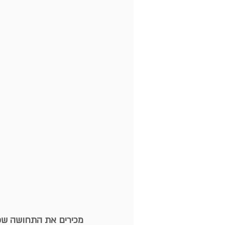
מכירים את התחושה שפתא