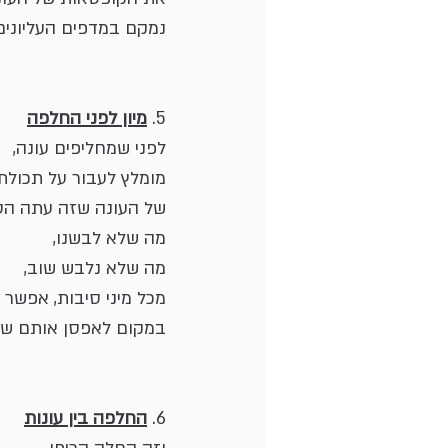
נמקם במדפים העליונים
5. 
מיון לפני החלפה
לפני שמחליפים עונה, 
מומלץ לעבור על תכולת
של העונה שזה עתה הסת
מה שלא לבשנו, 
מה שלא נלבש שוב,
מכל מיני סיבות, אפשר 
במקום לאפסן אותם שו
6. 
החלפה בין עונות