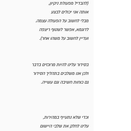
(להבדיל מפעולת ניקיון,
אותה אני יכולים לבצע 
מבלי לחשוב על הפעולה עצמה.
לדוגמא, אפשר לשטוף ריצפה 
ועדיין לחשוב על משהו אחר).
בסידור עלינו להיות מרוכזים בדבר
ולכן אנו משלבים בתהליך הסידור
גם כוחות חשיבה וגם עשייה
.
וכדי שלא 
נתעייף במהירות,
עלינו לחלק את שלבי היישום