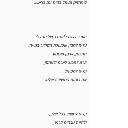
שמחזיק מעמד בבית וגם בראש.
מעבר לשלבי "הסדר של הסדר"
עלינו להבין שפעולת הסידור בנוייה:
מתכנון, ארגון ואחסון
.
וע"מ לתכנן, לארגן ולאחסן,
עלינו להפעיל 
את 
כוחות החשיבה
 שלנו.
עלינו לחשוב בכל שלב, 
ולהיות 
נוכחים ברגע
,