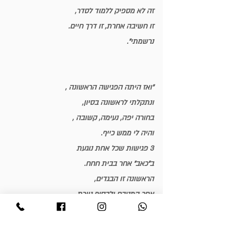
זה לא מספיק ללמוד לסדר, 
זו חשיבה אחרת, זו דרך חיים. 
נרשמתי".
"ואז היתה הפגישה הראשונה , 
ונתקלתי לראשונה בסיון, 
בחורה יפה, נעימה, קשובה , 
והיה לי ממש כייף.
3 פגישות שכל אחת נוגעת 
ב״כאב״ אחר בבית חחח.
הראשונה זו הבגדים, 
אחכ המטבח ולבסוף ניירת.