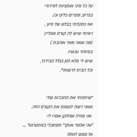
על כל מיני אופציות לסידורי
בגדים, ספרים כלים וכו.
ואז נתקלתי בבלוג של סיון , 
ראיתי שיש לה קורס אונליין 
(מה שאני מאד אוהבת ) 
במיוחד עכשיו
שיש לי מלא זמן בגלל הבידוד, 
וכל הבית לרשותי".
"שיתפתי את החברות שלי 
שאני רוצה לעשות את הקורס הזה.
 אני מודה שחלקן אמרו לי: 
״אני אלמד אותך״ תסתכלי באינטרנט״ ....
אז ממש לא!!!!