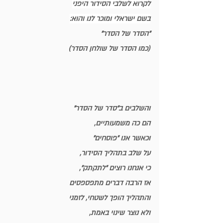
לקרוא לשלבי הסידור היפני
בשם ישראלי ומוכר לנו והוא:
"הסדר של הסדר"
(כמו הסדר של שולחן הסדר)
והשלבים ב"סדר של הסדר"
הם כה משמעותיים,
וכאשר אנו 
"פוסחים" 
על שלב בתהליך הסידור,
כי אנחנו רוצים "לתקתק",
אז הרבה דברים מתפספסים
והתהליך הופך לשטחי, לזמני
ולא נוצר שינוי באמת,