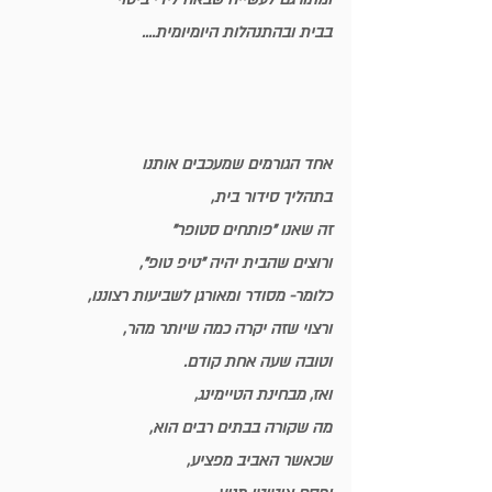
בבית ובהתנהלות היומיומית....
אחד הגורמים שמעכבים אותנו
בתהליך סידור בית,
זה שאנו 
"פותחים סטופר"
ורוצים שהבית יהיה "טיפ טופ",
כלומר- מסודר ומאורגן לשביעות רצוננו,
ורצוי שזה יקרה כמה שיותר מהר,
וטובה שעה אחת קודם.
ואז, מבחינת הטיימינג,
מה שקורה בבתים רבים הוא, 
שכאשר האביב מפציע,