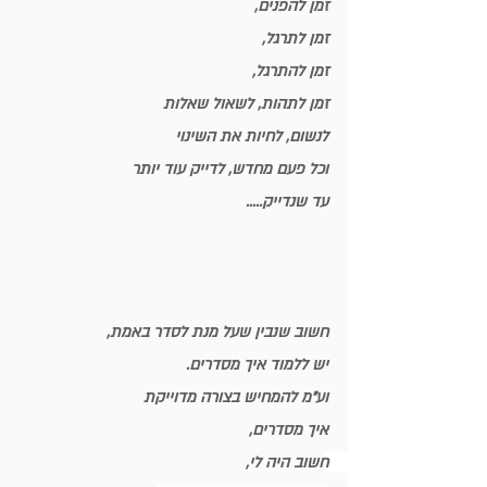
זמן להפנים,
זמן לתרגל,
זמן להתרגל,
זמן לתהות, לשאול שאלות
לנשום, לחיות את השינוי
וכל פעם מחדש, לדייק עוד יותר
עד שנדייק.....
חשוב שנבין שעל מנת לסדר באמת,
יש ללמוד 
איך מסדרים
.
וע"מ להמחיש בצורה מדוייקת
איך מסדרים, 
חשוב היה לי, 