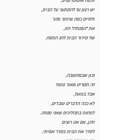
ופסח אוטוטו מגיע,
יש רצון עז להסתער על הבית,
ולסיים כמה שיותר מהר
את 
"המטלה"
 הזו,
של סידור הבית לחג הפסח.
נכון שבמחשבה,
זה תסריט מאוד נחמד
אבל בפועל, 
לא ככה הדברים עובדים
,
לפחות בתהליכים שאני מנחה.
ולכן, אם אנו רוצים 
לסדר את הבית בסדר אמיתי,