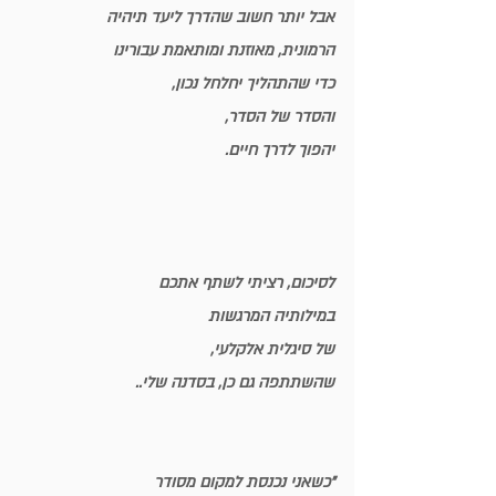
אבל יותר חשוב שהדרך ליעד תיהיה
הרמונית, מאוזנת ומותאמת
 עבורינו
כדי שהתהליך יחלחל נכון,
והסדר של הסדר,
יהפוך לדרך חיים
.
לסיכום, רציתי לשתף אתכם 
במילותיה המרגשות
של סיגלית אלקלעי,
שהשתתפה גם כן, בסדנה שלי..
"כשאני נכנסת למקום מסודר