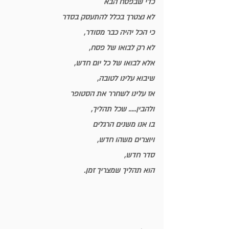
כדי שבפסח הבא 
לא נצטרך בכלל להתעסק בסדר
כי הכל יהיה כבר מסודר,
לא רק לבואו של פסח
, 
אלא לבואו של כל יום חדש,
שיבוא עלינו לטובה,
אז עלינו לשחרר את הסטופר
ולהבין..... שכל תהליך, 
בו אנו 
משנים הרגלים
ו
יוצרים משהו חדש
,
סדר חדש
,
הוא תהליך שמצריך זמן.