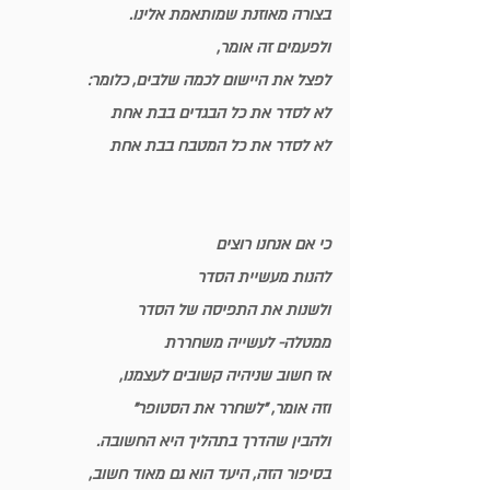
בצורה מאוזנת שמותאמת אלינו
.
ולפעמים זה אומר, 
לפצל את היישום לכמה שלבים, כלומר:
לא לסדר
 את כל הבגדים בבת אחת
לא לסדר 
את כל המטבח בבת אחת
כי אם אנחנו רוצים
להנות מעשיית הסדר
ולשנות את התפיסה של הסדר
ממטלה- לעשייה משחררת
אז חשוב שניהיה קשובים לעצמנו,
וזה אומר, "לשחרר את הסטופר"
ולהבין שהדרך בתהליך היא החשובה.
בסיפור הזה, 
היעד הוא גם מאוד חשוב
,