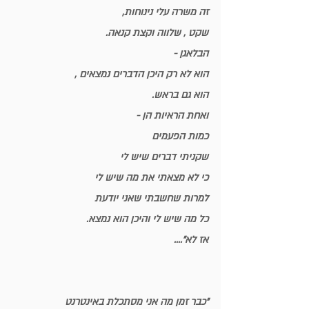
זה משרה עלי נינוחות, 
שקט , שלווה וקצת קנאה.
הבלאגן - 
הוא לא רק היכן הדברים נמצאים ,
הוא גם בראש.
ואחת הראיות הן - 
כמות הפעמים 
שקניתי דברים שיש לי 
כי לא מצאתי את מה שיש לי 
למרות שחשבתי שאני יודעת 
כל מה שיש לי והיכן הוא נמצא.
אז לא"....
"כבר זמן מה אני מסתכלת באינטרנט