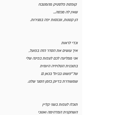
 קופסת פלסטיק מהמטבח
שאין לה מכסה...
הן קטנות, ונכנסות יפה במגירות.
וכדי לראות
איך עושים את הסדר הזה בפועל,
אני ממליצה לכם לצפות בפינה שלי
בתוכנית הטלויזיה היומית
של "פשוט בבית" בכאן 11 
שמשודרת בדיוק בזמן הסגר שלנו.
תוכלו לצפות בשני קליין 
השחקנית המדהימה ואנוכי