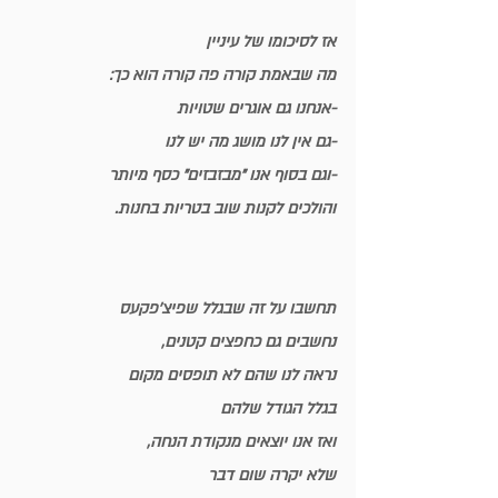
אז לסיכומו של עיניין
מה שבאמת קורה פה קורה הוא כך:
-אנחנו גם אוגרים שטויות
-גם אין לנו מושג מה יש לנו 
-וגם בסוף אנו "מבזבזים" כסף מיותר
והולכים לקנות שוב בטריות בחנות.
תחשבו על זה שבגלל שפיצ'פקעס
נחשבים גם כחפצים קטנים,
נראה לנו שהם לא תופסים מקום
בגלל הגודל שלהם
ואז אנו יוצאים מנקודת הנחה,
שלא יקרה שום דבר