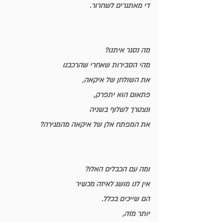
די מאתגרים לשחרור.
מה נסגר איתנו?
מהי הסבירות שאחרי שהרכבנו 
את השולחן של איקאה,
פתאום הוא יתפרק,
ונצטרך לשלוף בשניה 
את המפתח אלן של איקאה מהמגירה?
ומה עם הכבלים האלו?
אין לנו מושג לאיזה מכשיר
הם שייכים בכלל.
יותר מזה,