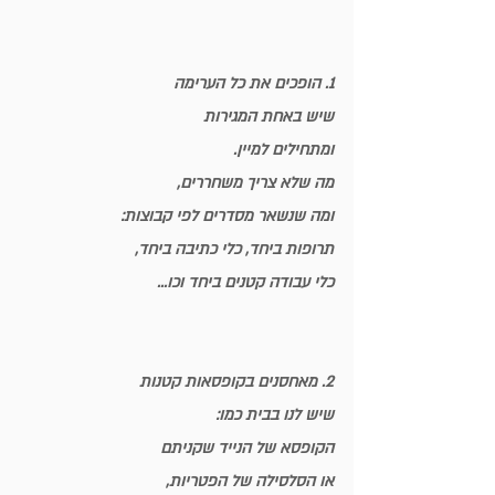
1. הופכים את כל הערימה
שיש באחת המגירות
ומתחילים למיין. 
מה שלא צריך משחררים,
ומה שנשאר מסדרים לפי קבוצות:
תרופות ביחד, כלי כתיבה ביחד,
כלי עבודה קטנים ביחד וכו...
2. מאחסנים בקופסאות קטנות
שיש לנו בבית כמו:
הקופסא של הנייד שקניתם 
או הסלסילה של הפטריות,