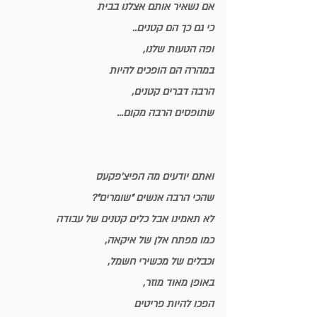
אם נשאיר אותם אצלנו בבית
כי גם כך הם קטנים..
ופה הטעות שלנו,
במהרה הם הופכים להיות
הרבה דברים קטנים,
שתופסים הרבה מקום...
ואתם יודעים מה הפיצ'פקעס 
שהכי הרבה אנשים "שומרים"?
לא תאמינו אבל כלים קטנים של עבודה
כמו מפתח אלן של איקאה,  
וכבלים של מכשירי חשמל,
באופן מאוד מוזר,
הפכו להיות פריטים