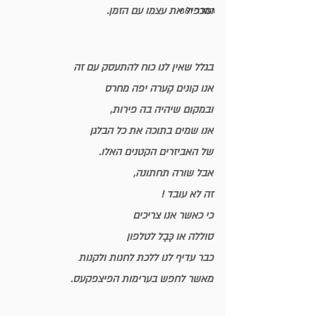
ומכפיל את עצמו עם הזמן.
הסדר ואני
בגלל שאין לנו כוח להתעסק עם זה
אנו קונים קְערה יפה מחרס
ובמקום שיהיה בה פירות,
אנו שמים בתוכה את כל הבלגן 
של האביזרים הקטנים האלו.
אבל שורה תחתונה,
זה לא עובד !
כי כאשר אנו צריכים
סוללה או כֶּבֶל לטלפון
כבר עדיף לנו ללכת לחנות ולקנות 
מאשר לחפש בערימות הפיצפקעס.