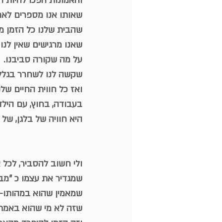
והאמונות הפכו להיות ה
שאותו אנו מספרים לאח
שהבית שלנו כל הזמן מב
שאנו מרגישים שאין לנו
על מה שקורה סביבנו.
שקשה לנו לשחרר בגלל 
ואז כל חווית החיים שלנ
בעבודה, בחוץ, עם הילד
היא חוויה של בלגן, של 
ולי חשוב להסביר, לכל 
שמגדיר את עצמו כ "מבול
שמאמין שהוא במהותו- "
שזה לא מי שהוא באמת