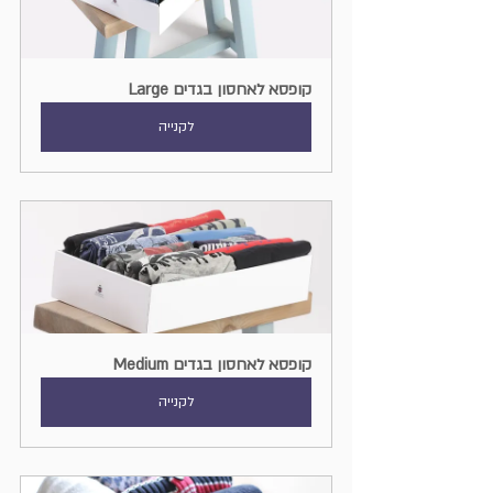
קופסא לאחסון בגדים Large
לקנייה
קופסא לאחסון בגדים Medium
לקנייה