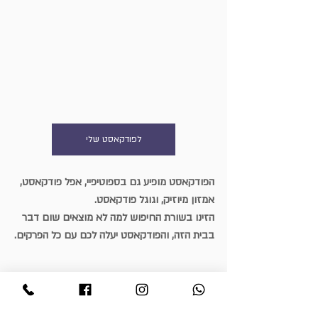
לפודקאסט שלי
הפודקאסט מופיע גם בספוטיפיי, אפל פודקאסט, 
אמזון מיוזיק, וגוגל פודקאסט.
הזינו בשורת החיפוש למה לא מוצאים שום דבר 
בבית הזה, והפודקאסט יעלה לכם עם כל הפרקים.
הצטרפת כבר לקבוצת פייסבוק שלי?