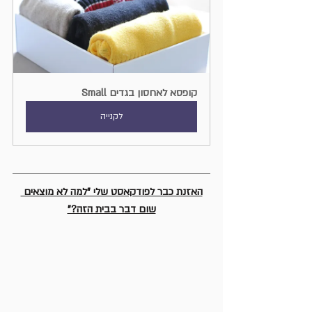
קופסא לאחסון בגדים Small
לקנייה
האזנת כבר לפודקאסט שלי "למה לא מוצאים 
שום דבר בבית הזה?"