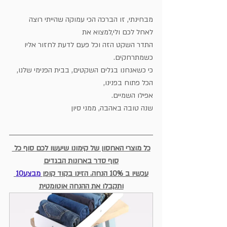
מבחינתי, זו הברכה הכי עמוקה שהייתי רוצה 
לאחל לכם ולי,למצוא את 
התדר השקט הזה וכל פעם לדעת לחזור אליו 
כשמתרחקים.
כי כשאנחנו בגלים השקטים, בבית הפנימי שלנו, 
הכל פתוח בפנינו, 
אפילו השמיים.
שנה טובה באהבה, ממני סיון
כל מוצרי האחסון של קימונו שיעשו לכם סוף כל 
סוף סדר בארונות הבגדים
עכשיו ב 10% הנחה. הזינו בקוד קופן 
מבצע10
ותקבלו את ההנחה אוטומטית