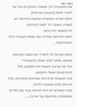
הסדר ואני
את התשובות לכך מצאתי במחברות שלי של 
לימודי ימימה [חשיבה הכרתית].
ימימה אמרה בשיעוריה שהשנה החדשה לא 
קשורה בשום דרך לשנה לקודמת, 
לא כהמשך ולא כרצף.
השנה החדשה עומדת בפני עצמה וקשורה כולה 
להתחדשות…
ימימה קוראת לנו להפריד את השנה הקודמת 
מאיתנו, ממש לקלף אותה ולהשתחרר
מכל מה שרצינו לעשות ולא הספקנו, מכל 
ההזדמנויות שאולי פיספסנו,
מכל הפעמים שלא היינו מאוזנים והתפרצנו, מכל 
הרגעים שלא הקשבנו לליבנו,
ומכל המקרים לא היינו נוכחים עבור עם הילדים 
והמשפחה, והרשימה עוד ארוכה.......