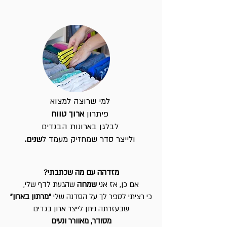
למי שרוצה למצוא
פיתרון
ארוך טווח
לבלגן בארונות הבגדים
ולייצר סדר שמחזיק מעמד ל
שנים.
מזדהה עם מה שכתבתי?
אם כן, אז אני
שמחה
שהגעת לדף שלי,
כי רציתי לספר לך על הסדנה שלי
"מרתון בארון"
שבעזרתה ניתן לייצר ארון בגדים
מסודר, מאוורר ונעים