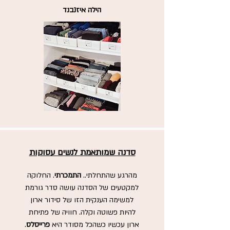
הילה איזנבנד
סדנה שמותאמת לנשים עסוקות
מהרגע שהתחלתי..
התמכרתי
. החלוקה
למקטעים של הסדנה עושה סדר גורמת
למשימה הענקית הזו של סידור ארון
להיות פשוטה וקלה. חוויה של פתיחת
ארון עכשיו כשהכל מסודר היא
פרייסלס
.