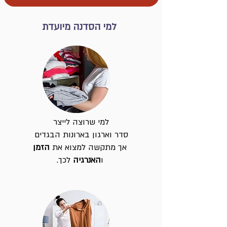
למי הסדנה מיועדת
למי שרוצה לייצר
סדר וארגון בארונות הבגדים
אך מתקשה למצוא את
הזמן
ו
האנרגיה
לכך.