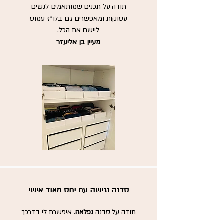
תודה על תכנים שמותאמים לנשים
עסוקות
ומאפשרים גם בלו"ז עמוס
ליישם את הכל.
מעיין בן אליעזר
סדנה נגישה עם יחס מאוד אישי
תודה על סדנה
נפלאה
. איפשרת לי בדרכך