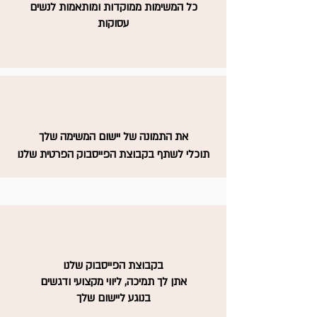
כל המשימות ממוקדות ומותאמות לנשים
עסוקות
את התמונה של יישום המשימה שלך
תוכלי לשתף בקבוצת הפייסבוק הפרטית שלנו
בקבוצת הפייסבוק שלנו
אתן לך תמיכה, ליווי מקצועי ודגשים
בנוגע ליישום שלך