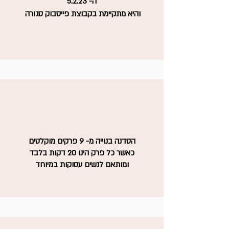
ה- 5.2.23
והיא מתקיימת בקבוצת פייסבוק סגורה
הסדנה בנוייה מ- 9 פרקים מוקלטים
כאשר כל פרק הינו 20 דקות בלבד
ומותאם לנשים עסוקות במיוחד