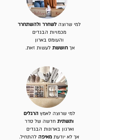
למי שרוצה
לשחרר ולהשתחרר
מכמויות הבגדים
והעומס בארון
אך
חוששת
לעשות זאת.
למי שרוצה לאמץ
הרגלים
ו
תשתית
חדשה
של סדר
וארגון
בארונות הבגדים
אך לא יודעת
מאיפה
להתחיל.