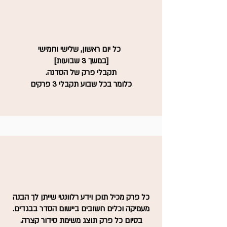
כל יום ראשון, שלישי וחמישי
[במשך 3 שבועות]
תקבלי פרק של הסדנה.
כלומר בכל שבוע תקבלי 3 פרקים
כל פרק מכיל תוכן וידע רלוונטי שייתן לך הבנה
מעמיקה וכלים חשובים ביישום הסדר בבגדים.
בסיום כל פרק תוצג משימת סידור קצרה.