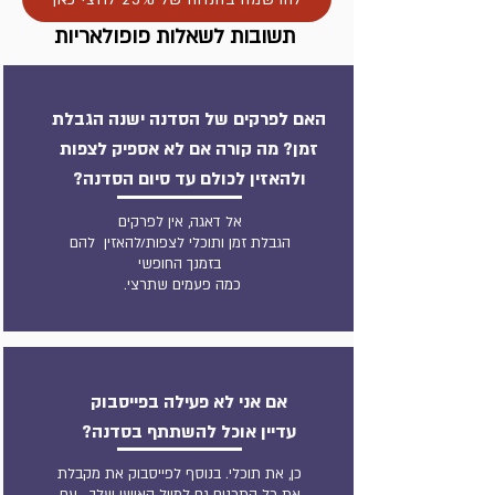
תשובות לשאלות פופולאריות
האם לפרקים של הסדנה ישנה הגבלת
זמן? מה קורה אם לא אספיק לצפות
ולהאזין לכולם עד סיום הסדנה?
אל דאגה, אין לפרקים
הגבלת זמן ותוכלי לצפות/להאזין להם
בזמנך החופשי
כמה פעמים שתרצי.
אם אני לא פעילה בפייסבוק
עדיין אוכל להשתתף בסדנה?
כן, את תוכלי. בנוסף לפייסבוק את מקבלת