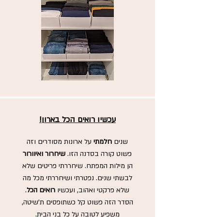
עכשיו רואים הכל בארון!
שנים
חלמתי
על ארונות מסודרים וזה
פשוט קורה בסדנה הזו.
שיחרור ואיוורור
הן מילות המפתח. שיחררתי פריטים שלא
לבשתי שנים. נפטרתי ושיחררתי מכל מה
שלא פרקטי ואהוב, ועכשיו
רואים הכל
.
הסדר הזה פשוט קל כשתופסים ת'שיטה,
משפיע לטובה
על כל בני הבית.