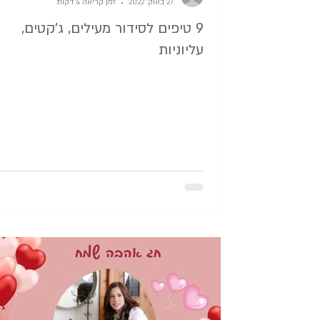
27 באוק׳ 2022
זמן קריאה 4 דקות
9 טיפים לסידור מעילים, ג'קטים,
עליוניות