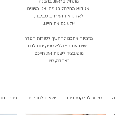
מתחיל בראש, בהבנה
ואז הוא מחלחל פנימה ואנו משנים
לא רק את המרחב סביבנו,
אלא גם את חיינו.
מזמינה אתכם להחשף לסודות הסדר
ששינו את חיי וללא ספק יתנו לכם
מוטיבציה
לשנות את חייכם,
באהבה, סיון
ה
סידור לפי קטגוריות
יוצאים לחופשה
סדר בחדר