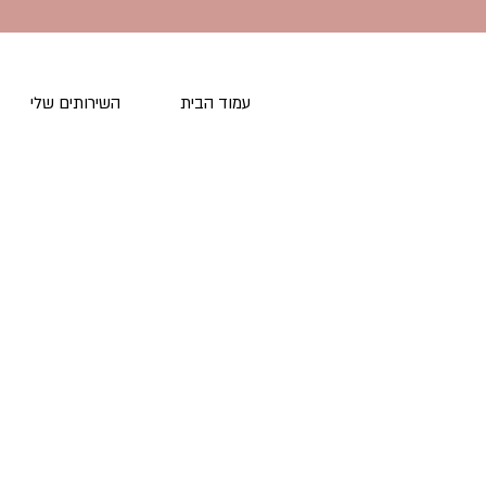
עמוד הבית
השירותים שלי