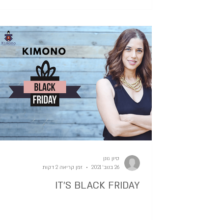
סיון גונן
26 בנוב׳ 2021
זמן קריאה 2 דקות
IT'S BLACK FRIDAY