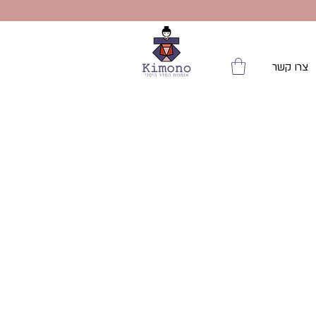
צרו קשר