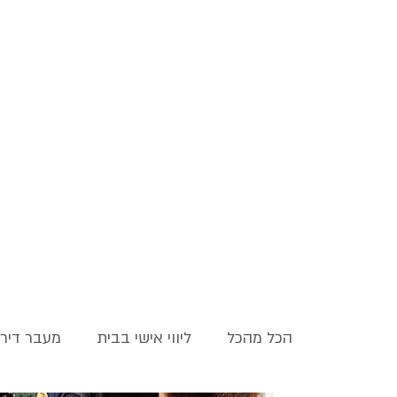
הכל מהכל
ליווי אישי בבית
מעבר דיר