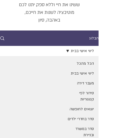
ששינו את חיי וללא ספק יתנו לכם
מוטיבציה
לשנות את חייכם,
באהבה, סיון
הבלוג
ליווי אישי בבית
הכל מהכל
ליווי אישי בבית
מעבר דירה
סידור לפי
קטגוריות
יוצאים לחופשה
סדר בחדרי ילדים
סדר במשרד
ובניירת