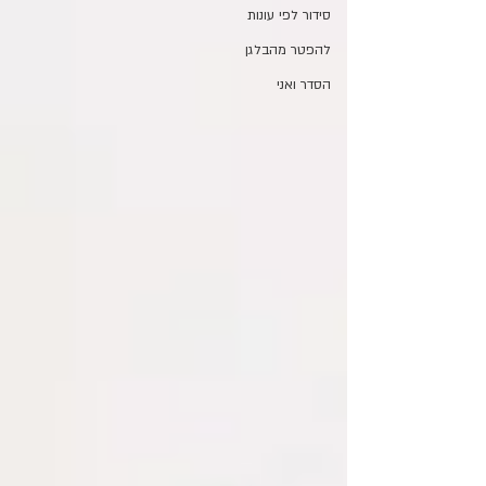
סידור לפי עונות
להפטר מהבלגן
הסדר ואני