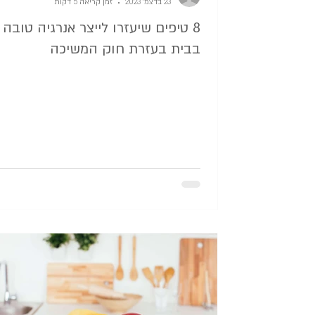
23 בדצמ׳ 2023
זמן קריאה 5 דקות
8 טיפים שיעזרו לייצר אנרגיה טובה
בבית בעזרת חוק המשיכה