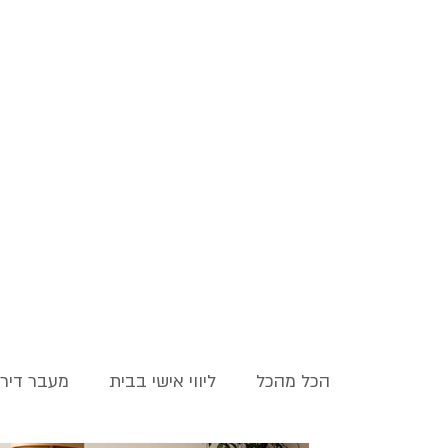
הכל מהכל
ליווי אישי בבית
מעבר דיר