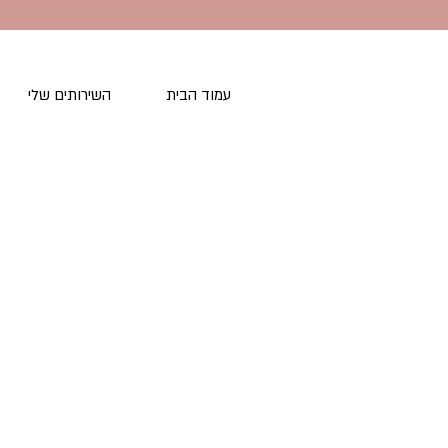
עמוד הבית
השירותים שלי