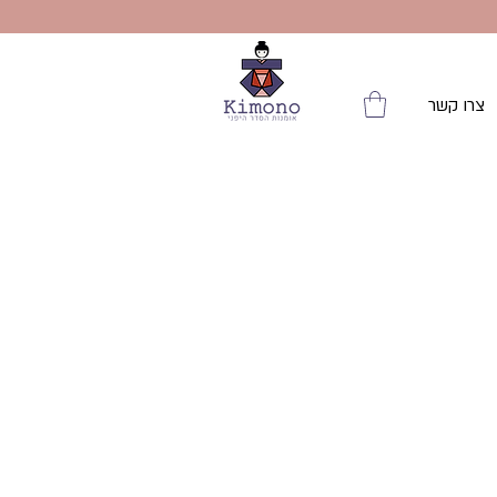
צרו קשר