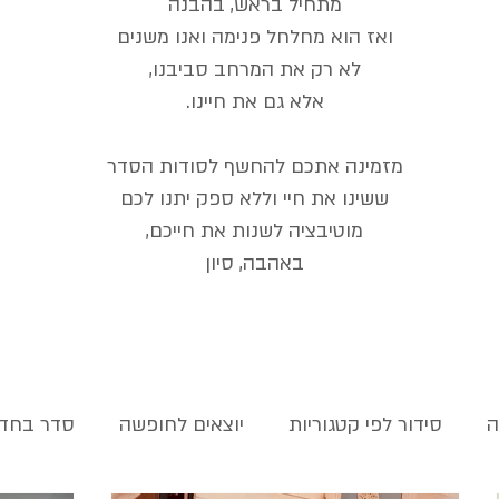
מתחיל בראש, בהבנה
ואז הוא מחלחל פנימה ואנו משנים
לא רק את המרחב סביבנו,
אלא גם את חיינו.
מזמינה אתכם להחשף לסודות הסדר
ששינו את חיי וללא ספק יתנו לכם
מוטיבציה
לשנות את חייכם,
באהבה, סיון
ה
סידור לפי קטגוריות
יוצאים לחופשה
סדר בחדר