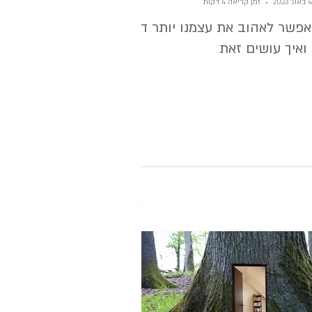
4 באוג׳ 2023
זמן קריאה 4 דקות
פשר לאהוב את עצמנו יותר דרך
ואיך עושים זאת