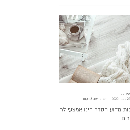
סיון גונן
22 במאי 2020
זמן קריאה 3 דקות
בות מדוע הסדר הינו אמצעי לחיים
ים